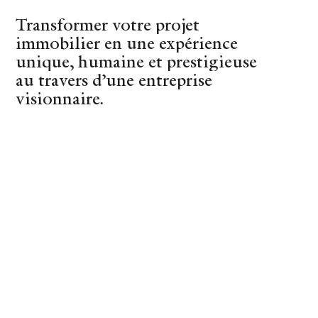
Transformer votre projet
(44)
Nantes
immobilier en une expérience
unique, humaine et prestigieuse
au travers d’une entreprise
visionnaire.